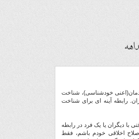
ن(اعنی خودشناسی)، شناخت
 رابطه آینه ای برای شناخت
ا دیگران یا یک فرد در رابطه
ح اخلاقی خودم باشم، فقط