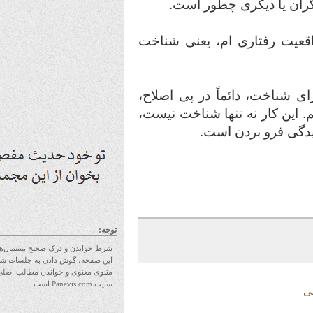
ن یا دیگری چطور است.
رفتاری ام، یعنی شناخت
ناخت، دائماً در پی اصلاح،
ن کار نه تنها شناخت نیست،
گی فرو بردن است.
توجه:
شرط خواندن و درک صحیح مینیمال‌های
این صفحه، گوش دادن به جلسات شرح
مثنوی معنوی و خواندن مطالب اصلی
سایت Panevis.com است.