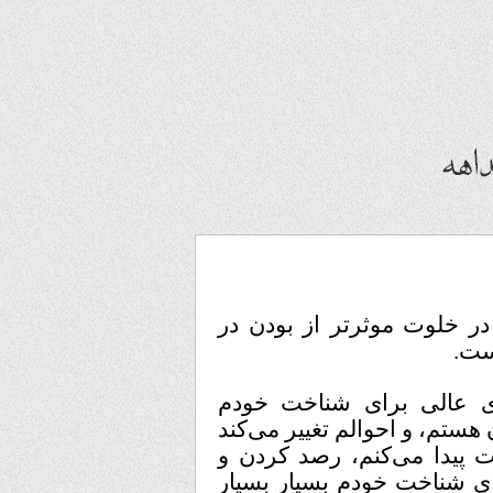
وت موثرتر از بودن در
 عالی برای شناخت خودم
م، و احوالم تغییر می‌کند
پیدا می‌کنم، رصد کردن و
 شناخت خودم بسیار بسیار