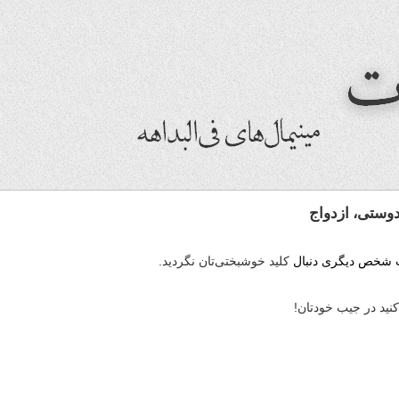
دوستی، ازدواج
 شخص دیگری دنبال
کلید خوشبختی‌تان نگردید.
 در جیب خودتان!