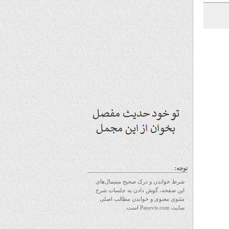
توجه:
شرط خواندن و درک صحیح مینیمال‌های
این صفحه، گوش دادن به جلسات شرح
مثنوی معنوی و خواندن مطالب اصلی
سایت Panevis.com است.