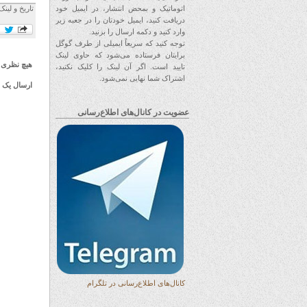
تاریخ و لینک
اتوماتیک و بمحض انتشار، در ایمیل خود
دریافت کنید، ایمیل خودتان را در جعبه زیر
وارد کنید و دکمه ارسال را بزنید.
توجه کنید که سریعاً ایمیلی از طرف گوگل
برایتان فرستاده می‌شود که حاوی لینک
هیچ نظری 
تایید است. اگر آن لینک را کلیک نکنید،
اشتراک شما نهایی نمی‌شود.
ارسال یک 
عضویت در کانال‌های اطلاع‌رسانی
کانال‌های اطلاع‌رسانی در تلگرام