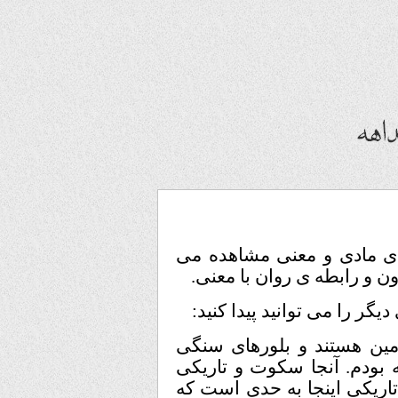
مادی و معنی مشاهده می
 رابطه ی روان با معنی.
ا می توانید پیدا کنید:
ن هستند و بلورهای سنگی
ودم. آنجا سکوت و تاریکی
یکی اینجا به حدی است که